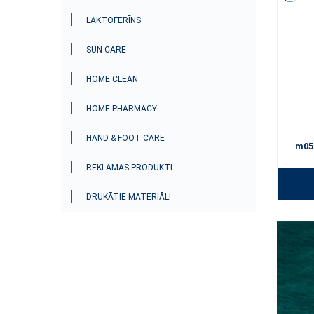
LAKTOFERĪNS
SUN CARE
HOME CLEAN
HOME PHARMACY
HAND & FOOT CARE
m05
REKLĀMAS PRODUKTI
DRUKĀTIE MATERIĀLI