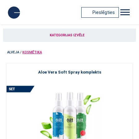
Pieslēgties
KATEGORIJAS IZVĒLE
ALVEJA
/
KOSMĒTIKA
Aloe Vera Soft Spray komplekts