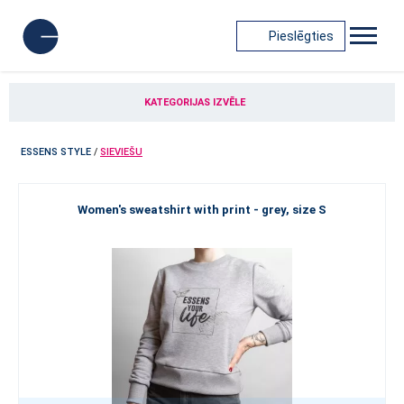
Pieslēgties
KATEGORIJAS IZVĒLE
ESSENS STYLE
/
SIEVIEŠU
Women's sweatshirt with print - grey, size S