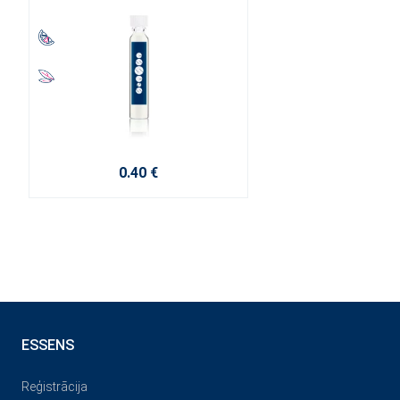
0.40 €
ESSENS
Reģistrācija