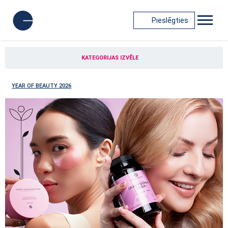
Pieslēgties
KATEGORIJAS IZVĒLE
YEAR OF BEAUTY 2026