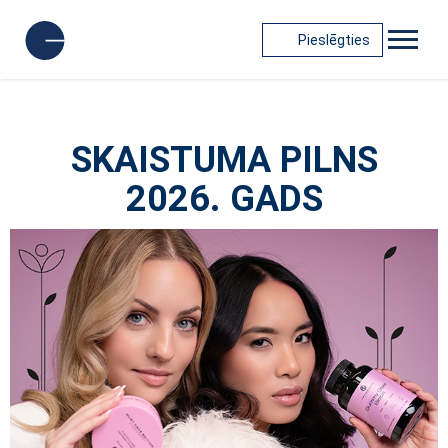
Pieslēgties
SKAISTUMA PILNS
2026. GADS