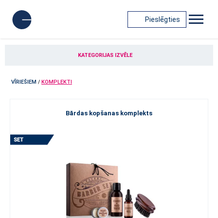
Pieslēgties
KATEGORIJAS IZVĒLE
VĪRIEŠIEM
/
KOMPLEKTI
Bārdas kopšanas komplekts