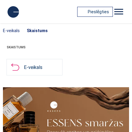
Pieslēgties
E-veikals
Skaistums
SKAISTUMS
E-veikals