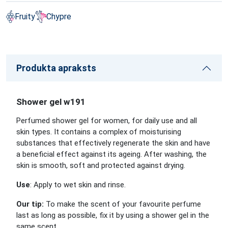
Fruity
Chypre
Produkta apraksts
Shower gel w191
Perfumed shower gel for women, for daily use and all
skin types. It contains a complex of moisturising
substances that effectively regenerate the skin and have
a beneficial effect against its ageing. After washing, the
skin is smooth, soft and protected against drying.
Use
: Apply to wet skin and rinse.
Our tip:
To make the scent of your favourite perfume
last as long as possible, fix it by using a shower gel in the
same scent.