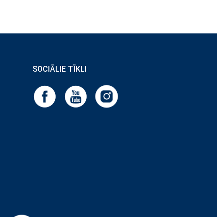
SOCIĀLIE TĪKLI