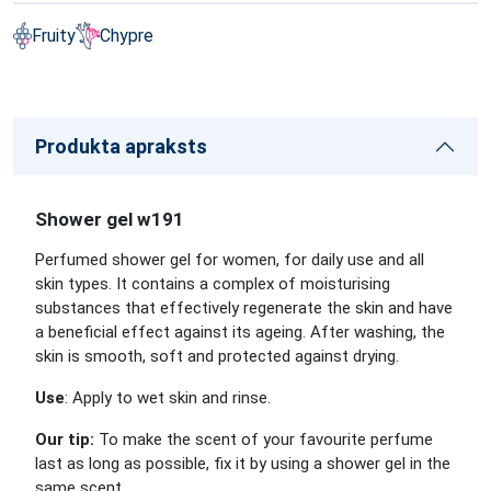
Fruity
Chypre
Produkta apraksts
Shower gel w191
Perfumed shower gel for women, for daily use and all
skin types. It contains a complex of moisturising
substances that effectively regenerate the skin and have
a beneficial effect against its ageing. After washing, the
skin is smooth, soft and protected against drying.
Use
: Apply to wet skin and rinse.
Our tip:
To make the scent of your favourite perfume
last as long as possible, fix it by using a shower gel in the
same scent.