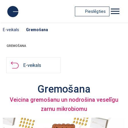
Pieslēgties
E-veikals
Gremošana
GREMOŠANA
E-veikals
Gremošana
Veicina gremošanu un nodrošina veselīgu
zarnu mikrobiomu