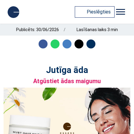
Pieslēgties
Publicēts: 30/06/2026
Lasīšanas laiks 3 min
Jutīga āda
Atgūstiet ādas maigumu