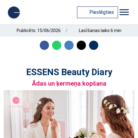
Pieslēgties
Publicēts: 15/06/2026
Lasīšanas laiks 6 min
ESSENS Beauty Diary
Ādas un ķermeņa kopšana