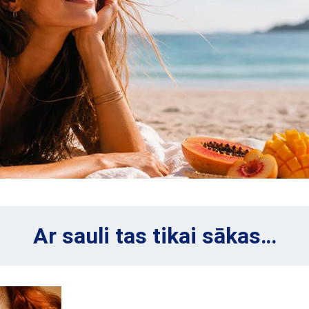
Ar sauli tas tikai sākas…