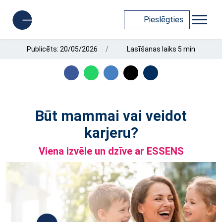
Pieslēgties
Publicēts: 20/05/2026
Lasīšanas laiks 5 min
Būt mammai vai veidot
karjeru?
Viena izvēle un dzīve ar ESSENS