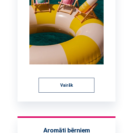
Vairāk
Aromāti bērniem