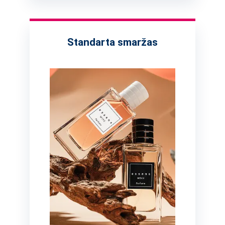
Standarta smaržas