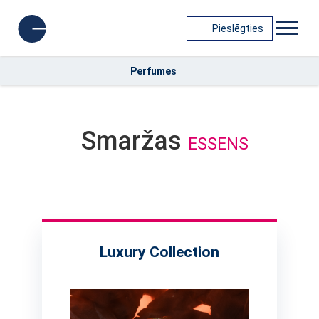
Pieslēgties
Perfumes
Smaržas
ESSENS
Luxury Collection