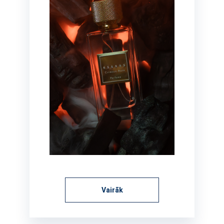
Vairāk