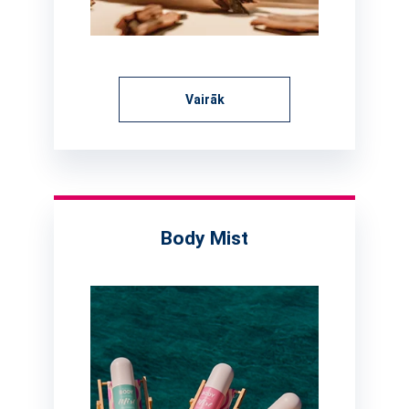
Vairāk
Body Mist