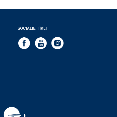
SOCIĀLIE TĪKLI