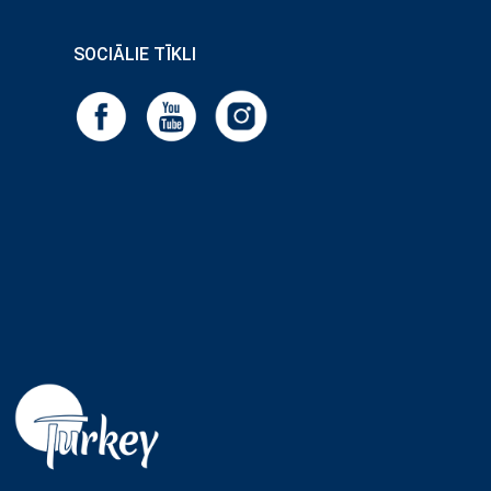
SOCIĀLIE TĪKLI