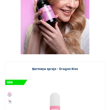
Ķermeņa sprejs - Dragon Kiss