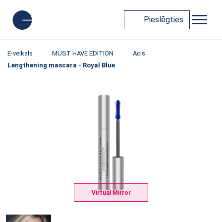
Pieslēgties
E-veikals
MUST HAVE EDITION
Acis
Lengthening mascara - Royal Blue
Virtual Mirror