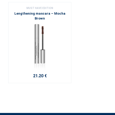
MUST HAVE EDITION
Lengthening mascara – Mocha
Brown
21.20 €