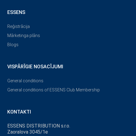
ESSENS
Reģistrācija
Mārketinga plāns
Blogs
VISPĀRĪGIE NOSACĪJUMI
General conditions
General conditions of ESSENS Club Membership
KONTAKTI
ESSENS DISTRIBUTION s.r.o.
Zaoralova 3045/1e