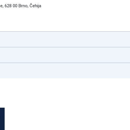
, 628 00 Brno, Čehija