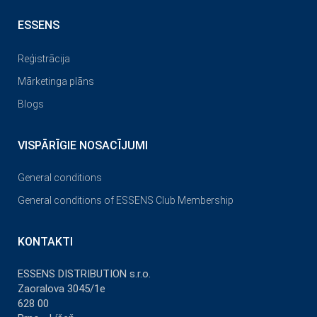
ESSENS
Reģistrācija
Mārketinga plāns
Blogs
VISPĀRĪGIE NOSACĪJUMI
General conditions
General conditions of ESSENS Club Membership
KONTAKTI
ESSENS DISTRIBUTION s.r.o.
Zaoralova 3045/1e
628 00