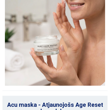
Acu maska - Atjaunojošs Age Reset